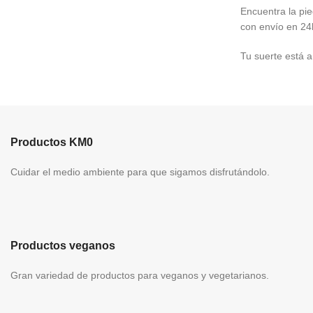
Encuentra la pi
con envío en 24
Tu suerte está 
Productos KM0
Cuidar el medio ambiente para que sigamos disfrutándolo.
Productos veganos
Gran variedad de productos para veganos y vegetarianos.