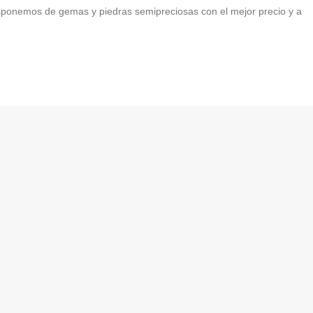
isponemos de gemas y piedras semipreciosas con el mejor precio y a