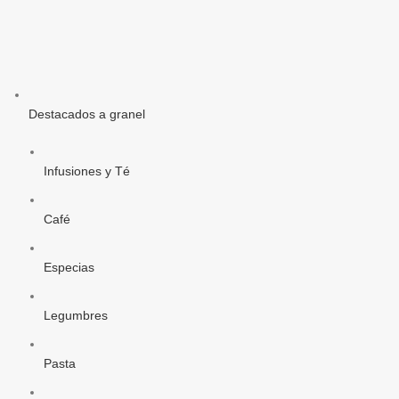
Destacados a granel
Infusiones y Té
Café
Especias
Legumbres
Pasta