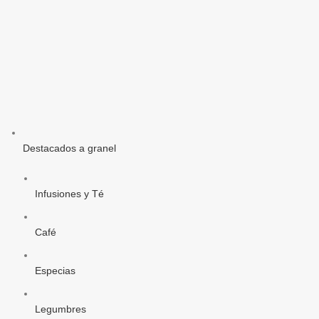
Destacados a granel
Infusiones y Té
Café
Especias
Legumbres