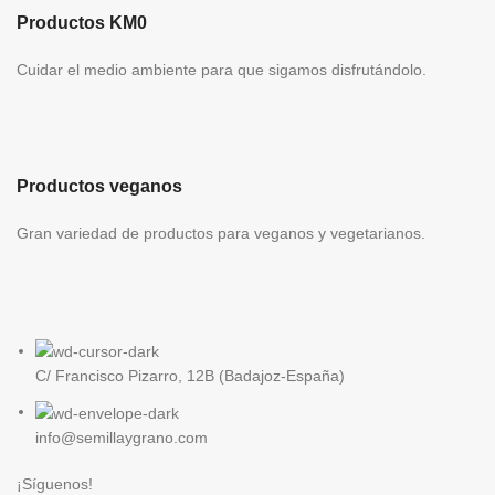
Productos KM0
Cuidar el medio ambiente para que sigamos disfrutándolo.
Productos veganos
Gran variedad de productos para veganos y vegetarianos.
C/ Francisco Pizarro, 12B (Badajoz-España)
info@semillaygrano.com
¡Síguenos!