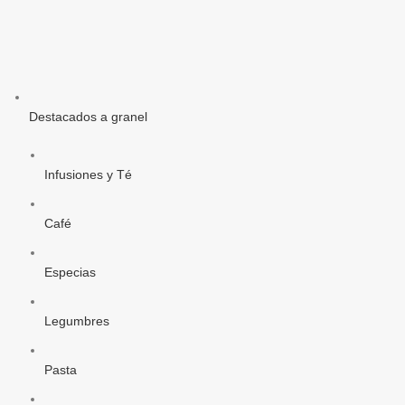
Destacados a granel
Infusiones y Té
Café
Especias
Legumbres
Pasta