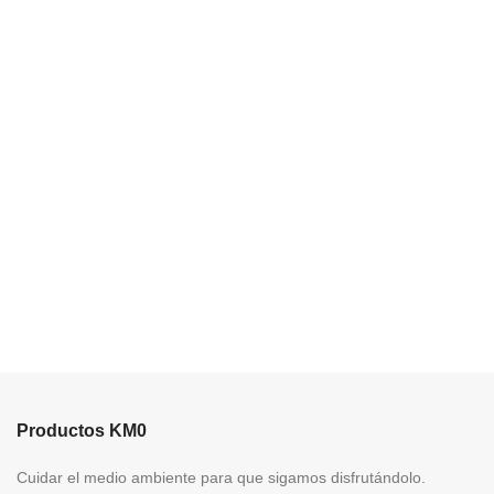
Productos KM0
Cuidar el medio ambiente para que sigamos disfrutándolo.