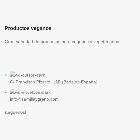
Productos veganos
Gran variedad de productos para veganos y vegetarianos.
C/ Francisco Pizarro, 12B (Badajoz-España)
info@semillaygrano.com
¡Síguenos!