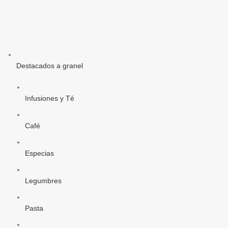
Destacados a granel
Infusiones y Té
Café
Especias
Legumbres
Pasta