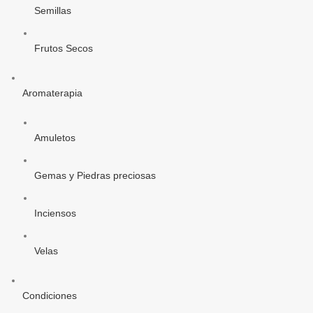
Semillas
Frutos Secos
Aromaterapia
Amuletos
Gemas y Piedras preciosas
Inciensos
Velas
Condiciones