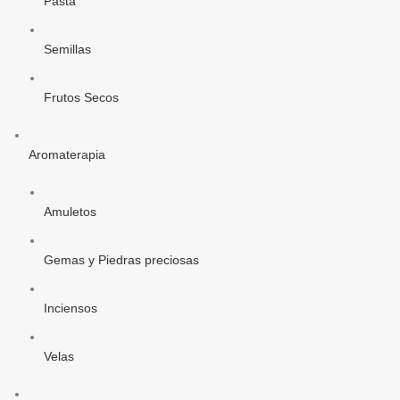
Pasta
Semillas
Frutos Secos
Aromaterapia
Amuletos
Gemas y Piedras preciosas
Inciensos
Velas