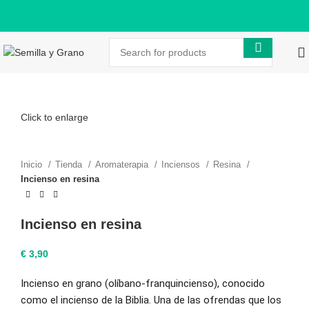
Click to enlarge
Inicio
Tienda
Aromaterapia
Inciensos
Resina
Incienso en resina
Incienso en resina
€
3,90
Incienso en grano (olíbano-franquincienso), conocido
como el incienso de la Biblia. Una de las ofrendas que los