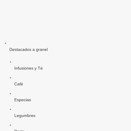
Destacados a granel
Infusiones y Té
Café
Especias
Legumbres