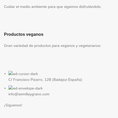
Cuidar el medio ambiente para que sigamos disfrutándolo.
Productos veganos
Gran variedad de productos para veganos y vegetarianos.
C/ Francisco Pizarro, 12B (Badajoz-España)
info@semillaygrano.com
¡Síguenos!