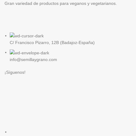
Gran variedad de productos para veganos y vegetarianos.
C/ Francisco Pizarro, 12B (Badajoz-España)
info@semillaygrano.com
¡Síguenos!