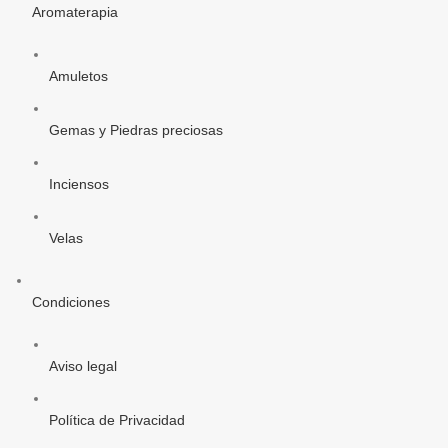
Aromaterapia
Amuletos
Gemas y Piedras preciosas
Inciensos
Velas
Condiciones
Aviso legal
Política de Privacidad