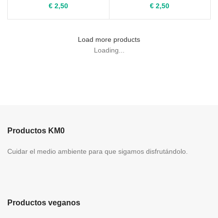
€
2,50
€
2,50
Load more products
Loading...
Productos KM0
Cuidar el medio ambiente para que sigamos disfrutándolo.
Productos veganos