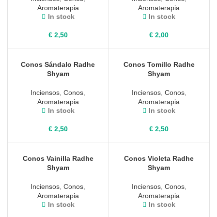
Aromaterapia
Aromaterapia
In stock
In stock
€
2,50
€
2,00
Conos Sándalo Radhe
Conos Tomillo Radhe
Shyam
Shyam
Inciensos
,
Conos
,
Inciensos
,
Conos
,
Aromaterapia
Aromaterapia
In stock
In stock
€
2,50
€
2,50
Conos Vainilla Radhe
Conos Violeta Radhe
Shyam
Shyam
Inciensos
,
Conos
,
Inciensos
,
Conos
,
Aromaterapia
Aromaterapia
In stock
In stock