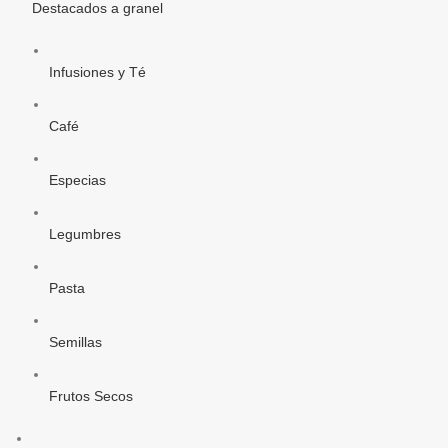
Destacados a granel
Infusiones y Té
Café
Especias
Legumbres
Pasta
Semillas
Frutos Secos