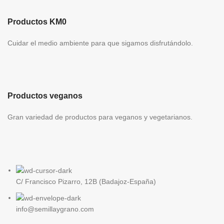
Productos KM0
Cuidar el medio ambiente para que sigamos disfrutándolo.
Productos veganos
Gran variedad de productos para veganos y vegetarianos.
C/ Francisco Pizarro, 12B (Badajoz-España)
info@semillaygrano.com