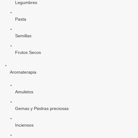
Legumbres
Pasta
Semillas
Frutos Secos
Aromaterapia
Amuletos
Gemas y Piedras preciosas
Inciensos