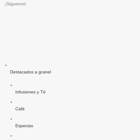
¡Síguenos!
Destacados a granel
Infusiones y Té
Café
Especias