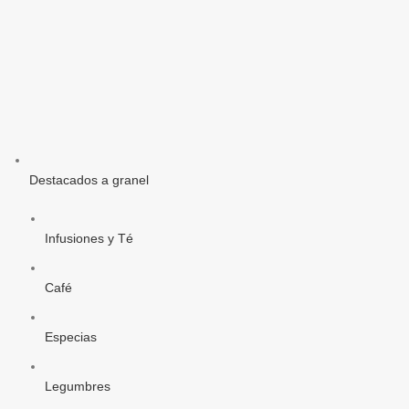
Destacados a granel
Infusiones y Té
Café
Especias
Legumbres