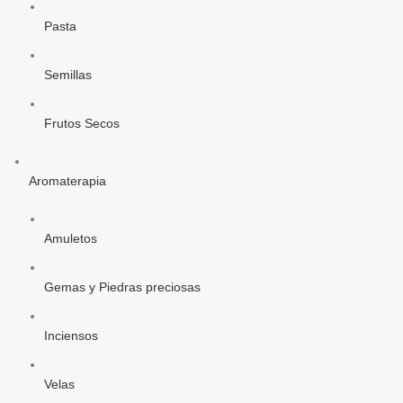
Pasta
Semillas
Frutos Secos
Aromaterapia
Amuletos
Gemas y Piedras preciosas
Inciensos
Velas