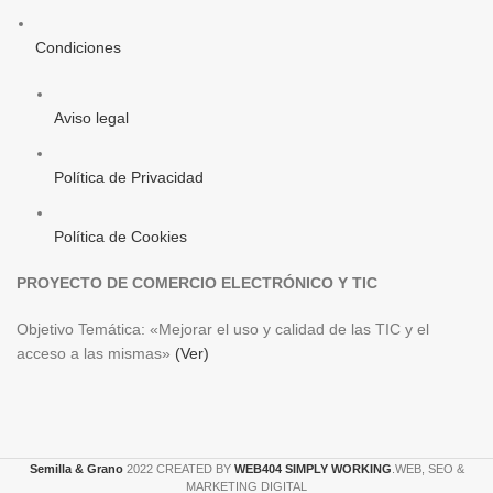
Condiciones
Aviso legal
Política de Privacidad
Política de Cookies
PROYECTO DE COMERCIO ELECTRÓNICO Y TIC
Objetivo Temática: «Mejorar el uso y calidad de las TIC y el
acceso a las mismas»
(Ver)
Semilla & Grano
2022 CREATED BY
WEB404 SIMPLY WORKING
.WEB, SEO &
MARKETING DIGITAL