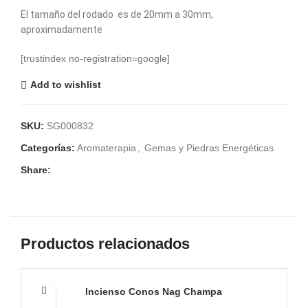
El tamaño del rodado es de 20mm a 30mm,
aproximadamente
[trustindex no-registration=google]
Add to wishlist
SKU:
SG000832
Categorías:
Aromaterapia
,
Gemas y Piedras Energéticas
Share:
Productos relacionados
Incienso Conos Nag Champa