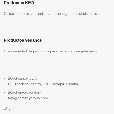
Productos KM0
Cuidar el medio ambiente para que sigamos disfrutándolo.
Productos veganos
Gran variedad de productos para veganos y vegetarianos.
C/ Francisco Pizarro, 12B (Badajoz-España)
info@semillaygrano.com
¡Síguenos!