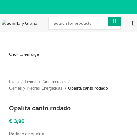
Click to enlarge
Inicio
Tienda
Aromaterapia
Gemas y Piedras Energéticas
Opalita canto rodado
Opalita canto rodado
€
3,90
Rodado de opalita
.