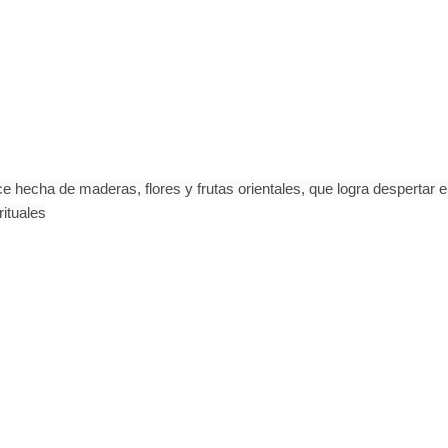
 hecha de maderas, flores y frutas orientales, que logra despertar el
rituales