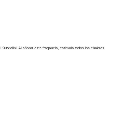
 Kundalini. Al añorar esta fragancia, estimula todos los chakras,