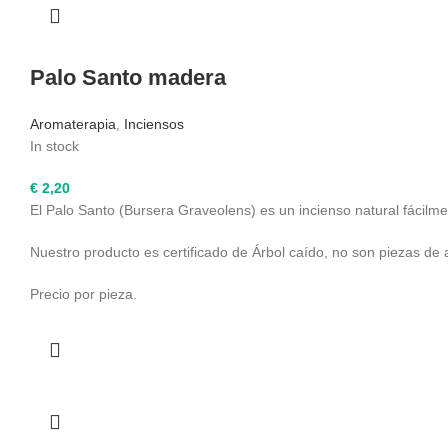
Palo Santo madera
Aromaterapia
,
Inciensos
In stock
€
2,20
El Palo Santo (Bursera Graveolens) es un incienso natural fácilme
Nuestro producto es certificado de Árbol caído, no son piezas de
Precio por pieza.