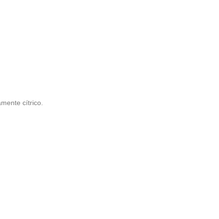
mente cítrico.