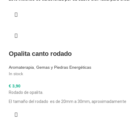
Opalita canto rodado
Aromaterapia
,
Gemas y Piedras Energéticas
In stock
€
3,90
Rodado de opalita
.
El tamaño del rodado es de 20mm a 30mm, aproximadamente