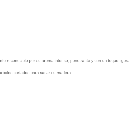
nte reconocible por su aroma intenso, penetrante y con un toque ligera
 arboles cortados para sacar su madera