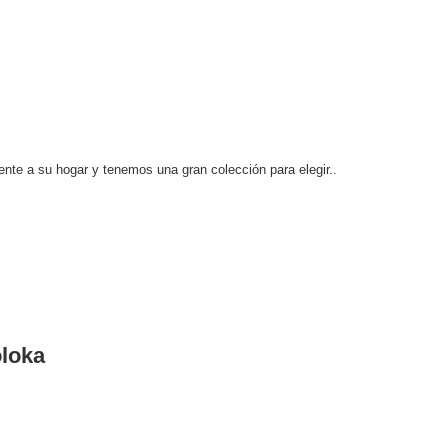
ente a su hogar y tenemos una gran colección para elegir..
loka