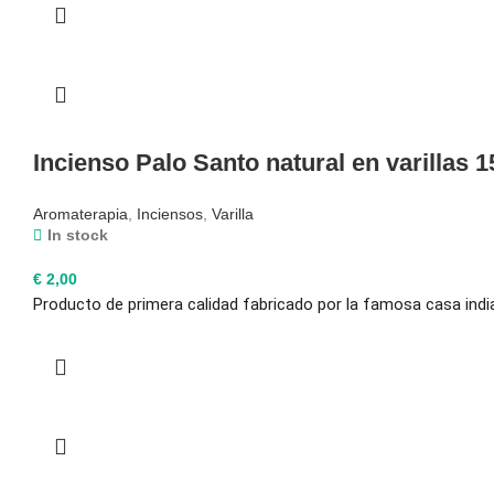
Incienso Palo Santo natural en varillas 1
Aromaterapia
,
Inciensos
,
Varilla
In stock
€
2,00
Producto de primera calidad fabricado por la famosa casa ind