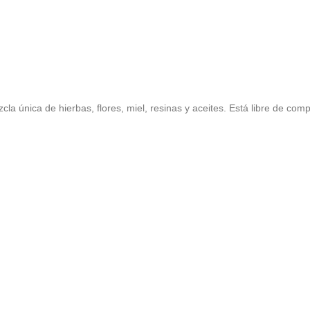
la única de hierbas, flores, miel, resinas y aceites. Está libre de com