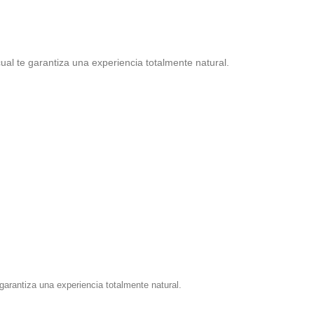
cual te garantiza una experiencia totalmente natural.
garantiza una experiencia totalmente natural.