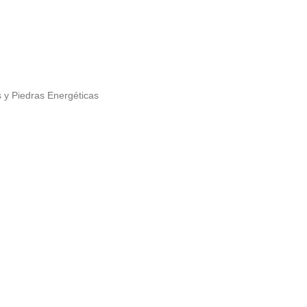
y Piedras Energéticas