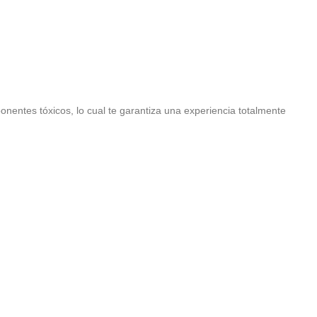
ponentes tóxicos, lo cual te garantiza una experiencia totalmente