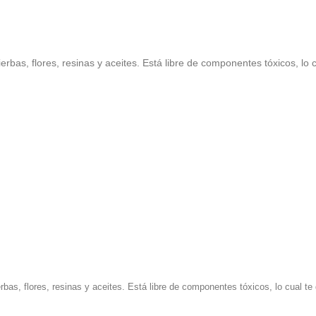
rbas, flores, resinas y aceites. Está libre de componentes tóxicos, lo 
bas, flores, resinas y aceites. Está libre de componentes tóxicos, lo cual te 