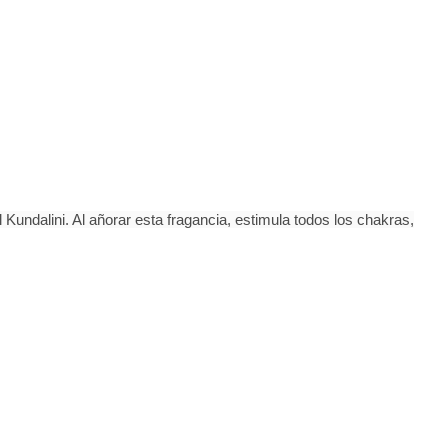
 Kundalini. Al añorar esta fragancia, estimula todos los chakras,