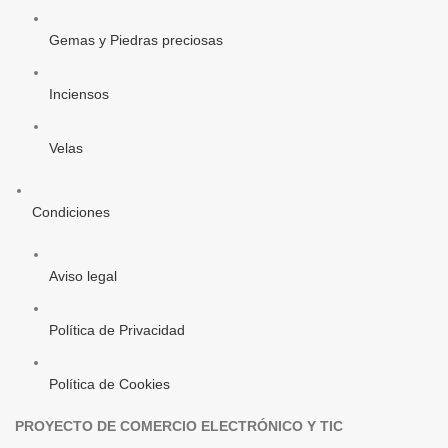
Gemas y Piedras preciosas
Inciensos
Velas
Condiciones
Aviso legal
Política de Privacidad
Política de Cookies
PROYECTO DE COMERCIO ELECTRÓNICO Y TIC