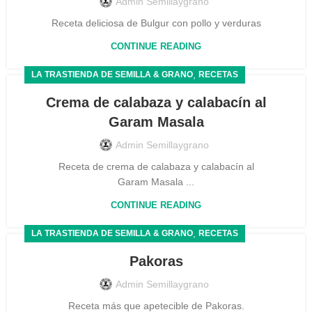
Admin Semillaygrano
Receta deliciosa de Bulgur con pollo y verduras
CONTINUE READING
,
LA TRASTIENDA DE SEMILLA & GRANO
RECETAS
Crema de calabaza y calabacín al
Garam Masala
Admin Semillaygrano
Receta de crema de calabaza y calabacín al
Garam Masala ...
CONTINUE READING
,
LA TRASTIENDA DE SEMILLA & GRANO
RECETAS
Pakoras
Admin Semillaygrano
Receta más que apetecible de Pakoras.