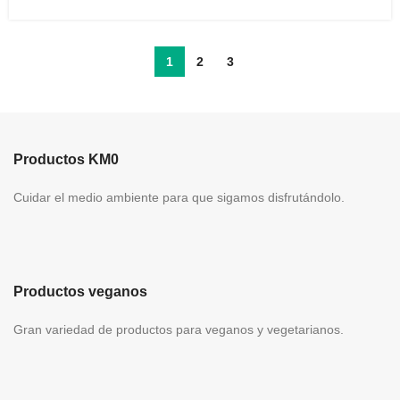
1
2
3
Productos KM0
Cuidar el medio ambiente para que sigamos disfrutándolo.
Productos veganos
Gran variedad de productos para veganos y vegetarianos.