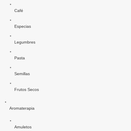
Café
Especias
Legumbres
Pasta
Semillas
Frutos Secos
Aromaterapia
Amuletos