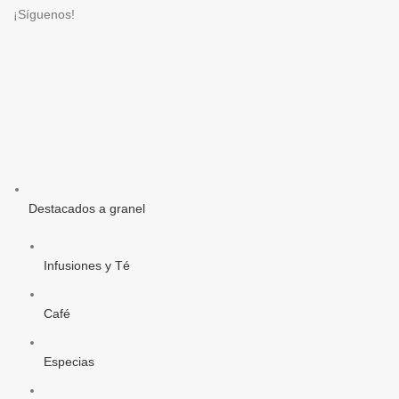
¡Síguenos!
Destacados a granel
Infusiones y Té
Café
Especias