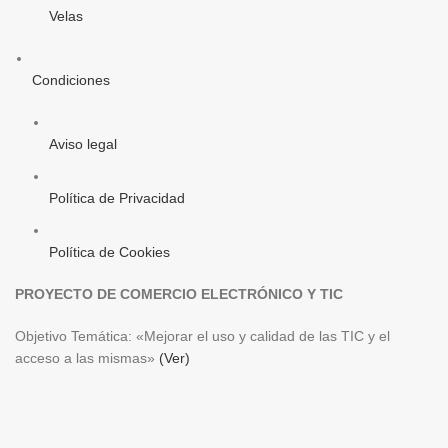
Velas
Condiciones
Aviso legal
Política de Privacidad
Política de Cookies
PROYECTO DE COMERCIO ELECTRÓNICO Y TIC
Objetivo Temática: «Mejorar el uso y calidad de las TIC y el
acceso a las mismas»
(Ver)