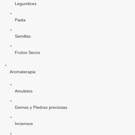
Legumbres
Pasta
Semillas
Frutos Secos
Aromaterapia
Amuletos
Gemas y Piedras preciosas
Inciensos