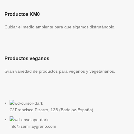
Productos KM0
Cuidar el medio ambiente para que sigamos disfrutándolo.
Productos veganos
Gran variedad de productos para veganos y vegetarianos.
C/ Francisco Pizarro, 12B (Badajoz-España)
info@semillaygrano.com