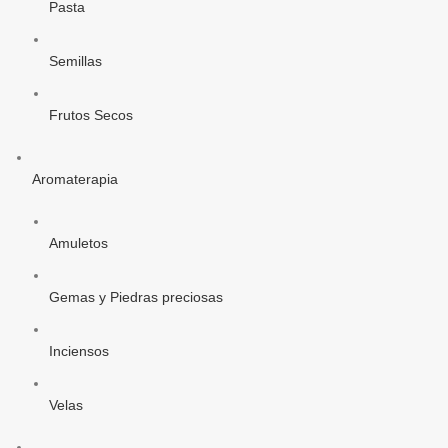
Pasta
Semillas
Frutos Secos
Aromaterapia
Amuletos
Gemas y Piedras preciosas
Inciensos
Velas