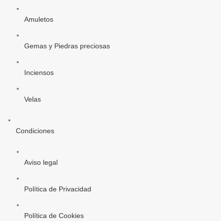
Amuletos
Gemas y Piedras preciosas
Inciensos
Velas
Condiciones
Aviso legal
Política de Privacidad
Política de Cookies