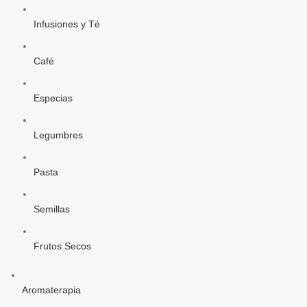
Infusiones y Té
Café
Especias
Legumbres
Pasta
Semillas
Frutos Secos
Aromaterapia