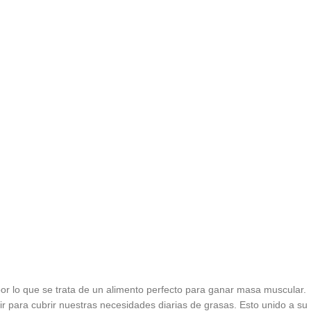
por lo que se trata de un alimento perfecto para ganar masa muscular.
r para cubrir nuestras necesidades diarias de grasas. Esto unido a su