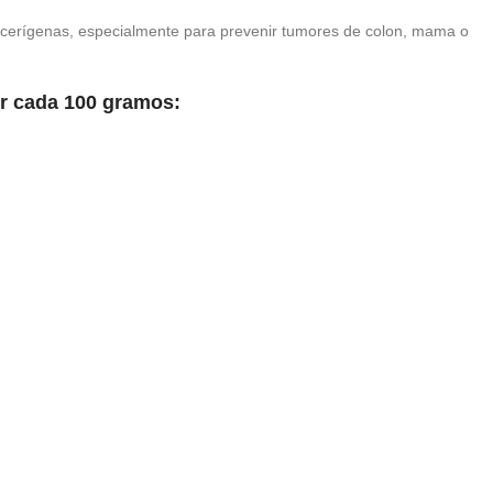
ancerígenas, especialmente para prevenir tumores de colon, mama o
or cada 100 gramos: