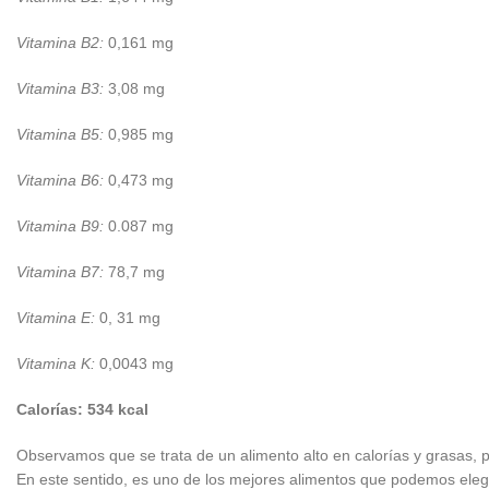
Vitamina B2:
0,161 mg
Vitamina B3:
3,08 mg
Vitamina B5:
0,985 mg
Vitamina B6:
0,473 mg
Vitamina B9:
0.087 mg
Vitamina B7:
78,7 mg
Vitamina E:
0, 31 mg
Vitamina K:
0,0043 mg
Calorías: 534 kcal
Observamos que se trata de un alimento alto en calorías y grasas, 
En este sentido, es uno de los mejores alimentos que podemos elegi