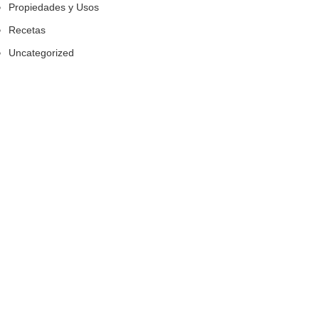
Propiedades y Usos
Recetas
Uncategorized