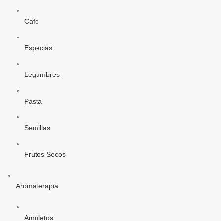
Café
Especias
Legumbres
Pasta
Semillas
Frutos Secos
Aromaterapia
Amuletos