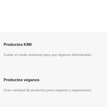
Productos KM0
Cuidar el medio ambiente para que sigamos disfrutándolo.
Productos veganos
Gran variedad de productos para veganos y vegetarianos.