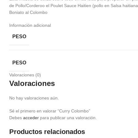
de Pollo/Corderoo el Poulet Sauce Haitien (pollo en Salsa hait
Boniato al Colombo
Información adicional
PESO
PESO
Valoraciones (0)
Valoraciones
No hay valoraciones aún.
Sé el primero en valorar “Curry Colombo”
Debes
acceder
para publicar una valoración.
Productos relacionados