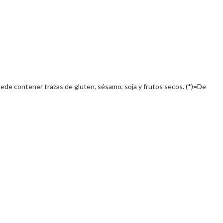
ede contener trazas de gluten, sésamo, soja y frutos secos. (*)=De