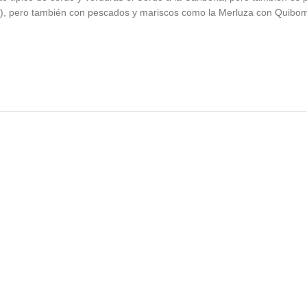
iana), pero también con pescados y mariscos como la Merluza con Quib