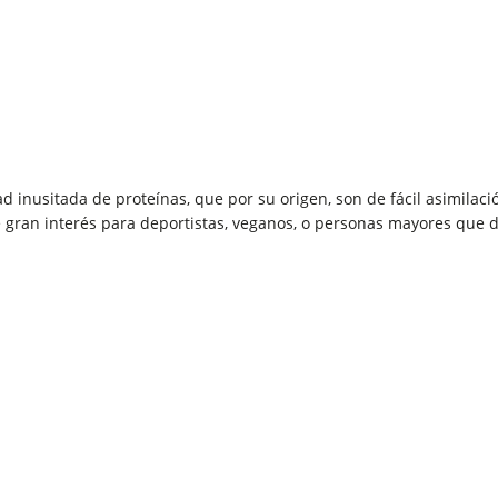
d inusitada de proteínas, que por su origen, son de fácil asimila
e gran interés para deportistas, veganos, o personas mayores que