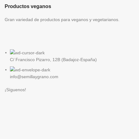
Productos veganos
Gran variedad de productos para veganos y vegetarianos.
C/ Francisco Pizarro, 12B (Badajoz-España)
info@semillaygrano.com
¡Síguenos!