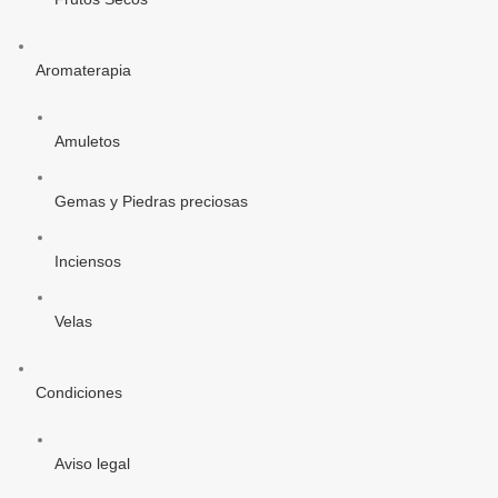
Aromaterapia
Amuletos
Gemas y Piedras preciosas
Inciensos
Velas
Condiciones
Aviso legal