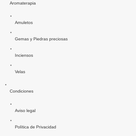
Aromaterapia
Amuletos
Gemas y Piedras preciosas
Inciensos
Velas
Condiciones
Aviso legal
Política de Privacidad