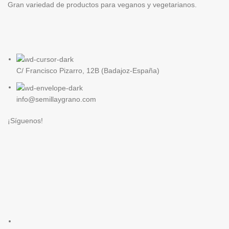
Gran variedad de productos para veganos y vegetarianos.
C/ Francisco Pizarro, 12B (Badajoz-España)
info@semillaygrano.com
¡Síguenos!