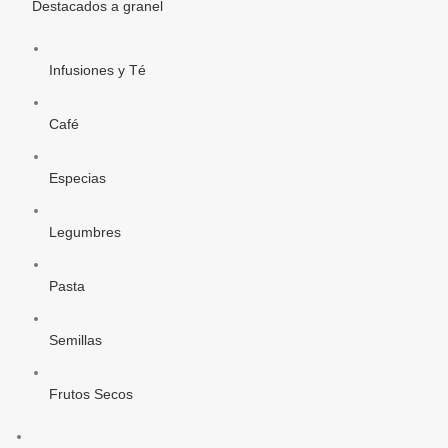
Destacados a granel
Infusiones y Té
Café
Especias
Legumbres
Pasta
Semillas
Frutos Secos