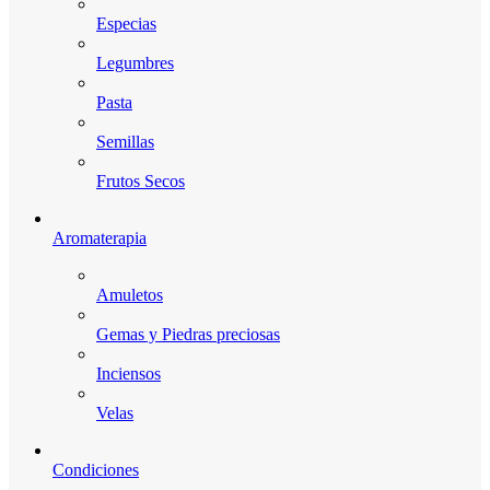
Especias
Legumbres
Pasta
Semillas
Frutos Secos
Aromaterapia
Amuletos
Gemas y Piedras preciosas
Inciensos
Velas
Condiciones