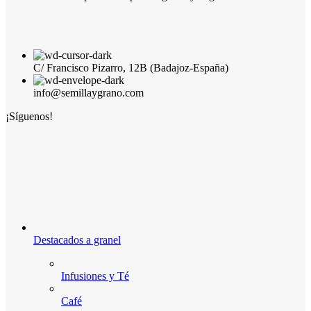
C/ Francisco Pizarro, 12B (Badajoz-España)
info@semillaygrano.com
¡Síguenos!
Destacados a granel
Infusiones y Té
Café