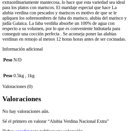
extraordinariamente mantecosa, lo hace que esta variedad sea ideal
para los platos con mariscos. El maridaje especial que hace La
alubia verdina con pescados y mariscos es motivo de que se le
apliquen los sobrenombres de faba do marisco, alubia del marisco y
judía Galaica. La faba verdiña absorbe un 100% de agua con
respecto a su volumen, por lo que es conveniente hidratarla para
conseguir una cocción perfecta . Se aconseja poner las alubias
verdinas en remojo al menos 12 horas horas antes de ser cocinadas.
Información adicional
Peso
N/D
Peso
0.5kg
,
1kg
Valoraciones (0)
Valoraciones
No hay valoraciones aún.
Sé el primero en valorar “Alubia Verdina Nacional Extra”