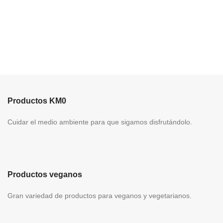
Productos KM0
Cuidar el medio ambiente para que sigamos disfrutándolo.
Productos veganos
Gran variedad de productos para veganos y vegetarianos.