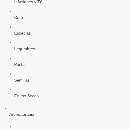
Infusiones y Té
Café
Especias
Legumbres
Pasta
Semillas
Frutos Secos
Aromaterapia