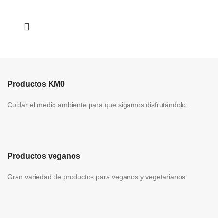
€ 35,31
Productos KM0
Cuidar el medio ambiente para que sigamos disfrutándolo.
Productos veganos
Gran variedad de productos para veganos y vegetarianos.