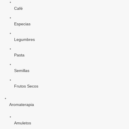
Café
Especias
Legumbres
Pasta
Semillas
Frutos Secos
Aromaterapia
Amuletos