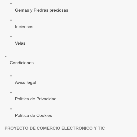
Gemas y Piedras preciosas
Inciensos
Velas
Condiciones
Aviso legal
Política de Privacidad
Política de Cookies
PROYECTO DE COMERCIO ELECTRÓNICO Y TIC