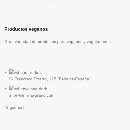
Productos veganos
Gran variedad de productos para veganos y vegetarianos.
C/ Francisco Pizarro, 12B (Badajoz-España)
info@semillaygrano.com
¡Síguenos!