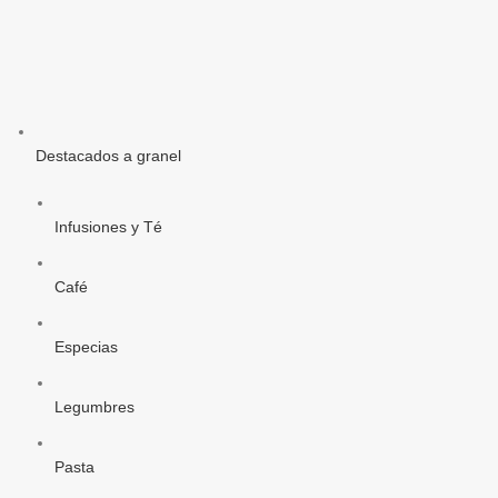
Destacados a granel
Infusiones y Té
Café
Especias
Legumbres
Pasta