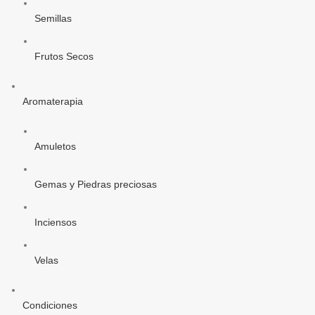
Semillas
Frutos Secos
Aromaterapia
Amuletos
Gemas y Piedras preciosas
Inciensos
Velas
Condiciones