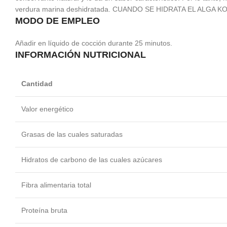
verdura marina deshidratada. CUANDO SE HIDRATA EL ALGA
MODO DE EMPLEO
Añadir en líquido de cocción durante 25 minutos.
INFORMACIÓN NUTRICIONAL
Cantidad
Valor energético
Grasas de las cuales saturadas
Hidratos de carbono de las cuales azúcares
Fibra alimentaria total
Proteína bruta