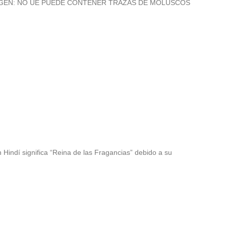
nosa. ORIGEN: NO UE PUEDE CONTENER TRAZAS DE MOLUSCOS
Hindí significa “Reina de las Fragancias” debido a su