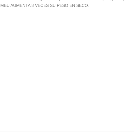
 KOMBU AUMENTA 8 VECES SU PESO EN SECO.