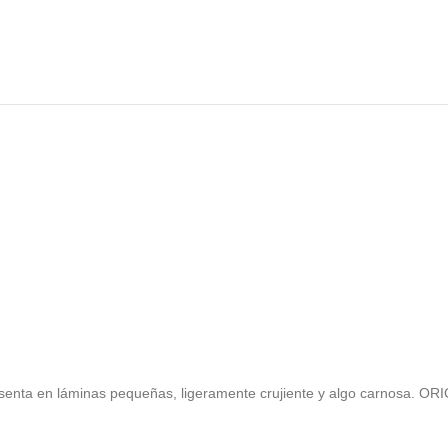
 presenta en láminas pequeñas, ligeramente crujiente y algo car