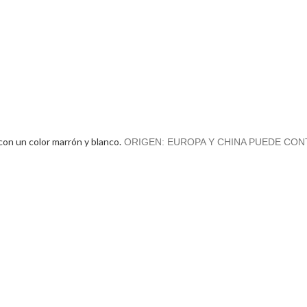
on un color marrón y blanco.
ORIGEN: EUROPA Y CHINA PUEDE CO