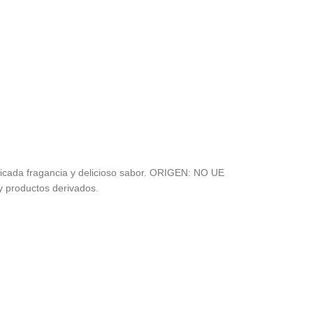
delicada fragancia y delicioso sabor. ORIGEN: NO UE
y productos derivados.