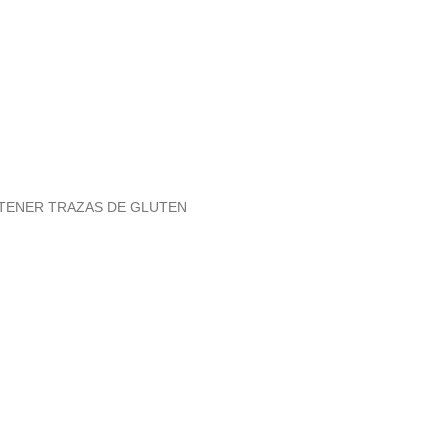
NTENER TRAZAS DE GLUTEN