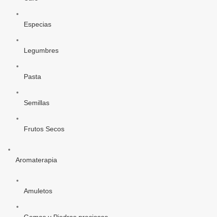
Especias
Legumbres
Pasta
Semillas
Frutos Secos
Aromaterapia
Amuletos