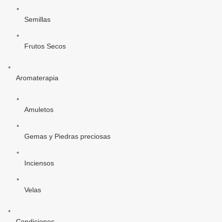
Semillas
Frutos Secos
Aromaterapia
Amuletos
Gemas y Piedras preciosas
Inciensos
Velas
Condiciones