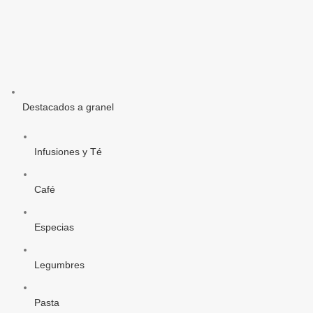
Destacados a granel
Infusiones y Té
Café
Especias
Legumbres
Pasta