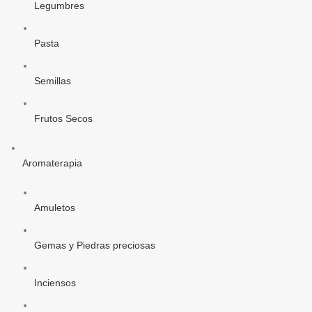
Legumbres
Pasta
Semillas
Frutos Secos
Aromaterapia
Amuletos
Gemas y Piedras preciosas
Inciensos