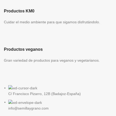
ITALIA
Productos KM0
Cuidar el medio ambiente para que sigamos disfrutándolo.
Productos veganos
Gran variedad de productos para veganos y vegetarianos.
C/ Francisco Pizarro, 12B (Badajoz-España)
info@semillaygrano.com