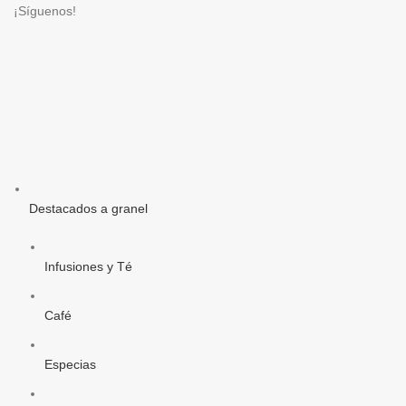
¡Síguenos!
Destacados a granel
Infusiones y Té
Café
Especias