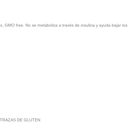
s, GMO free. No se metaboliza a través de insulina y ayuda bajar los
NER TRAZAS DE GLUTEN