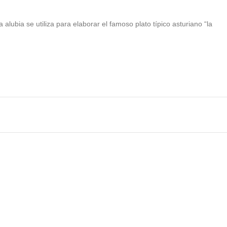
lubia se utiliza para elaborar el famoso plato típico asturiano “la