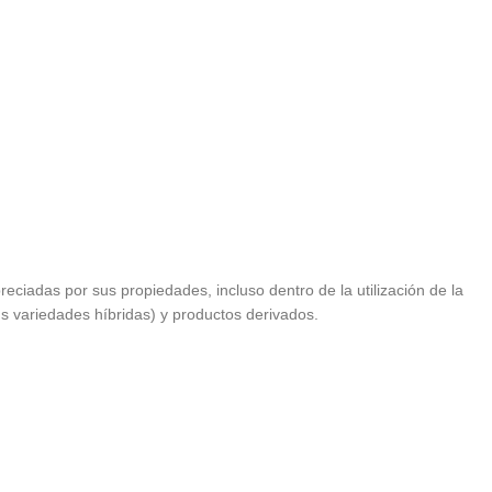
ciadas por sus propiedades, incluso dentro de la utilización de la
 variedades híbridas) y productos derivados.